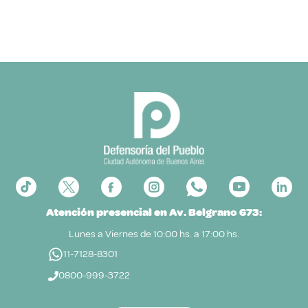
Atención presencial en Av. Belgrano 673:
Lunes a Viernes de 10:00 hs. a 17:00 hs.
11-7128-8301
0800-999-3722