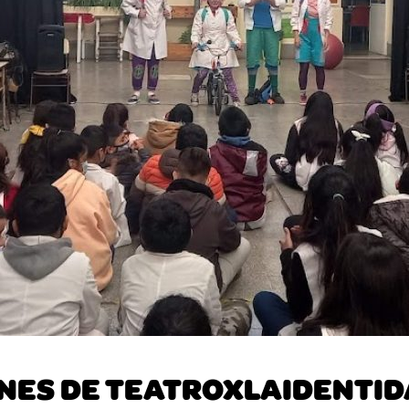
NES DE TEATROXLAIDENTID