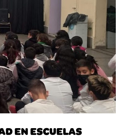
AD EN ESCUELAS