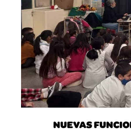
NUEVAS FUNCIO