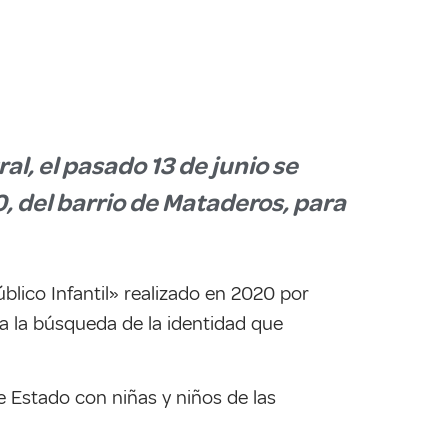
al, el pasado 13 de junio se
0, del barrio de Mataderos, para
blico Infantil» realizado en 2020 por
ma la búsqueda de la identidad que
de Estado con niñas y niños de las