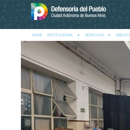
HOME
INSTITUCIONAL
DERECHOS
BIBLIOT