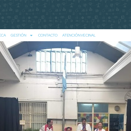
ECA
GESTIÓN
CONTACTO
ATENCIÓN VECINAL