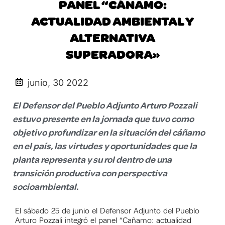
PANEL “CÁÑAMO:
ACTUALIDAD AMBIENTAL Y
ALTERNATIVA
SUPERADORA»
junio, 30 2022
El Defensor del Pueblo Adjunto Arturo Pozzali
estuvo presente en la jornada que tuvo como
objetivo profundizar en la situación del cáñamo
en el país, las virtudes y oportunidades que la
planta representa y su rol dentro de una
transición productiva con perspectiva
socioambiental.
El sábado 25 de junio el Defensor Adjunto del Pueblo
Arturo Pozzali integró el panel “Cañamo: actualidad