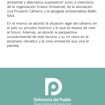
ambiental y alternativa superadora” junto a miembros
de la organización Enlace Ambiental, de la asociación
civil Proyecto Cáñamo y la abogada ambientalista Belén
Silva.
En el mismo se abordó la situación legal del cáñamo en
el país, su proceso histórico y lo que se espera de cara
al futuro. Además, se abordó la perspectiva
socioambiental de este recurso y su rol clave en el
escenario climático y la crisis ambiental que vive el
planeta.