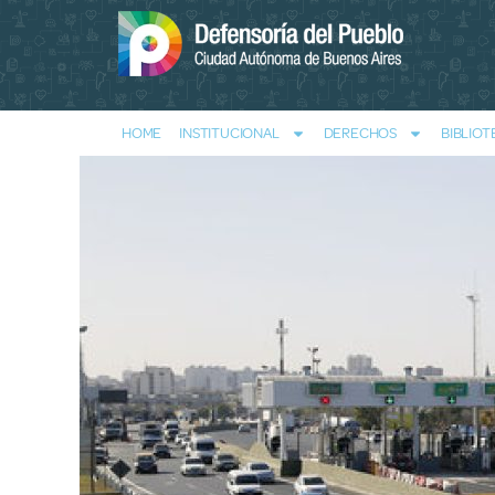
HOME
INSTITUCIONAL
DERECHOS
BIBLIOT