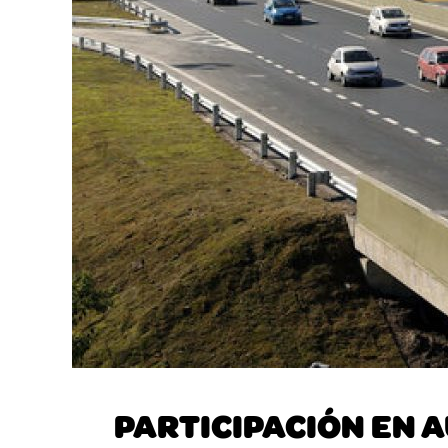
PARTICIPACIÓN EN A