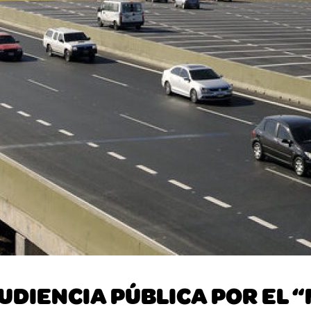
UDIENCIA PÚBLICA POR EL 