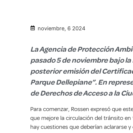
noviembre, 6 2024
La Agencia de Protección Ambie
pasado 5 de noviembre bajo la 
posterior emisión del Certific
Parque Dellepiane”. En represe
de Derechos de Acceso a la Ciu
Para comenzar, Rossen expresó que este p
que mejore la circulación del tránsito en
hay cuestiones que deberían aclararse y 