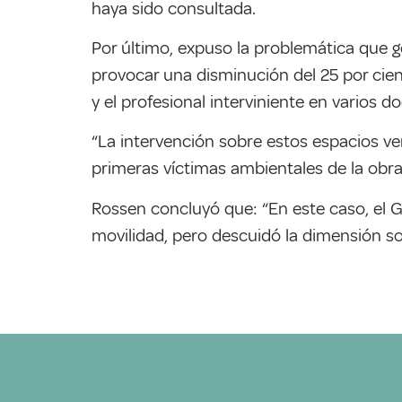
haya sido consultada.
Por último, expuso la problemática que g
provocar una disminución del 25 por cie
y el profesional interviniente en varios 
“La intervención sobre estos espacios ver
primeras víctimas ambientales de la obra
Rossen concluyó que: “En este caso, el 
movilidad, pero descuidó la dimensión soc