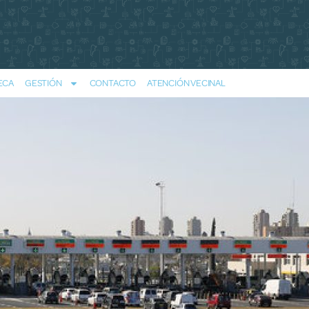
ECA
GESTIÓN
CONTACTO
ATENCIÓN VECINAL