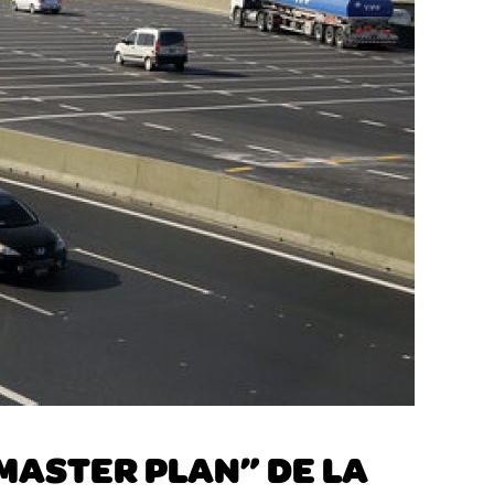
“MASTER PLAN” DE LA