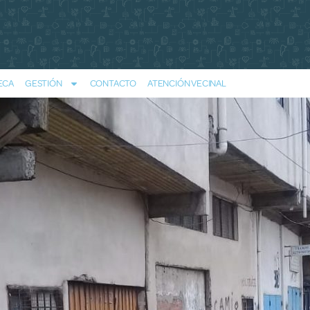
ECA
GESTIÓN
CONTACTO
ATENCIÓN VECINAL