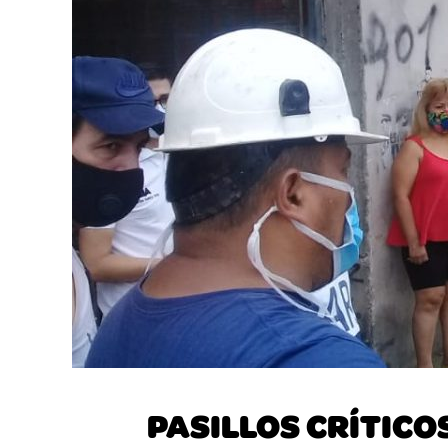
PASILLOS CRÍTICOS