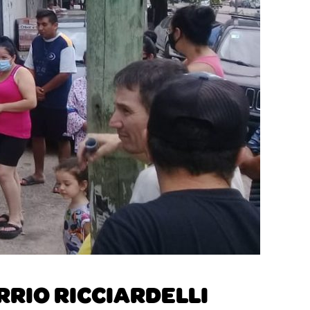
ARRIO RICCIARDELLI