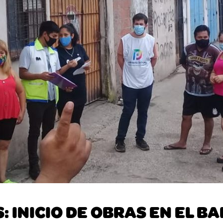
: INICIO DE OBRAS EN EL B