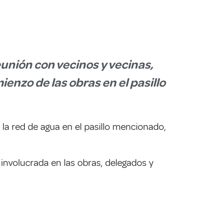
eunión con vecinos y vecinas,
ienzo de las obras en el pasillo
e la red de agua en el pasillo mencionado,
involucrada en las obras, delegados y