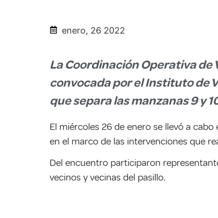
enero, 26 2022
La Coordinación Operativa de Vi
convocada por el Instituto de V
que separa las manzanas 9 y 10
El miércoles 26 de enero se llevó a cabo e
en el marco de las intervenciones que reali
Del encuentro participaron representant
vecinos y vecinas del pasillo.