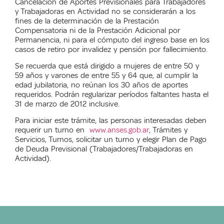
Cancelación de Aportes Previsionales para Trabajadores
y Trabajadoras en Actividad no se considerarán a los
fines de la determinación de la Prestación
Compensatoria ni de la Prestación Adicional por
Permanencia, ni para el cómputo del ingreso base en los
casos de retiro por invalidez y pensión por fallecimiento.
Se recuerda que está dirigido a mujeres de entre 50 y
59 años y varones de entre 55 y 64 que, al cumplir la
edad jubilatoria, no reúnan los 30 años de aportes
requeridos. Podrán regularizar períodos faltantes hasta el
31 de marzo
de 2012 inclusive.
Para iniciar este trámite, las personas interesadas deben
requerir un turno en
www.anses.gob.ar
, Trámites y
Servicios, Turnos, solicitar un turno y elegir Plan de Pago
de Deuda Previsional (Trabajadores/Trabajadoras en
Actividad).