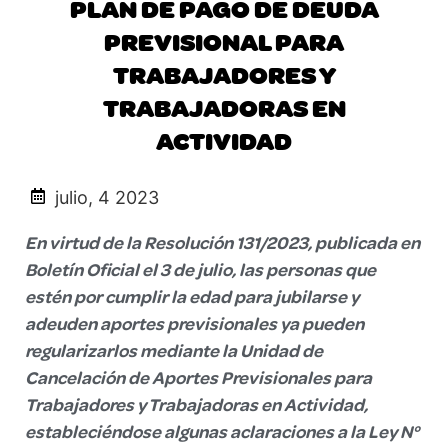
PLAN DE PAGO DE DEUDA
PREVISIONAL PARA
TRABAJADORES Y
TRABAJADORAS EN
ACTIVIDAD
julio, 4 2023
En virtud de la Resolución 131/2023, publicada en
Boletín Oficial el 3 de julio, las personas que
estén por cumplir la edad para jubilarse y
adeuden aportes previsionales ya pueden
regularizarlos mediante la Unidad de
Cancelación de Aportes Previsionales para
Trabajadores y Trabajadoras en Actividad,
estableciéndose algunas aclaraciones a la Ley N°