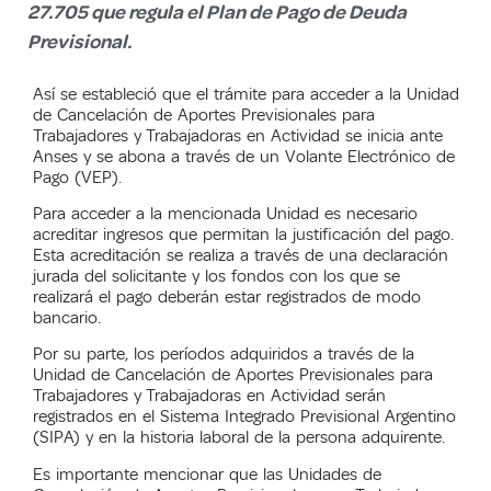
27.705 que regula el Plan de Pago de Deuda
Previsional.
Así se estableció que el trámite para acceder a la Unidad
de Cancelación de Aportes Previsionales para
Trabajadores y Trabajadoras en Actividad se inicia ante
Anses y se abona a través de un Volante Electrónico de
Pago (VEP).
Para acceder a la mencionada Unidad es necesario
acreditar ingresos que permitan la justificación del pago.
Esta acreditación se realiza a través de una declaración
jurada del solicitante y los fondos con los que se
realizará el pago deberán estar registrados de modo
bancario.
Por su parte, los períodos adquiridos a través de la
Unidad de Cancelación de Aportes Previsionales para
Trabajadores y Trabajadoras en Actividad serán
registrados en el Sistema Integrado Previsional Argentino
(SIPA) y en la historia laboral de la persona adquirente.
Es importante mencionar que las Unidades de