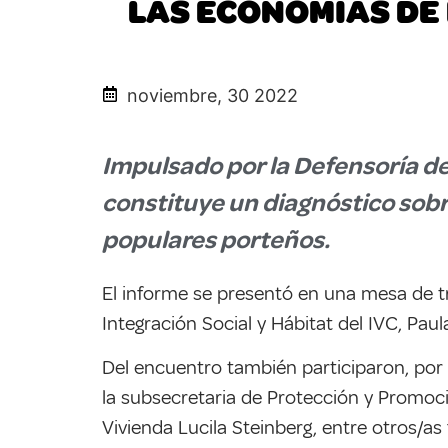
LAS ECONOMÍAS DE
noviembre, 30 2022
Impulsado por la Defensoría del
constituye un diagnóstico sobr
populares porteños.
El informe se presentó en una mesa de t
Integración Social y Hábitat del IVC, Paul
Del encuentro también participaron, por 
la subsecretaria de Protección y Promoció
Vivienda Lucila Steinberg, entre otros/as