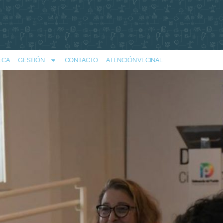
ECA
GESTIÓN
CONTACTO
ATENCIÓN VECINAL