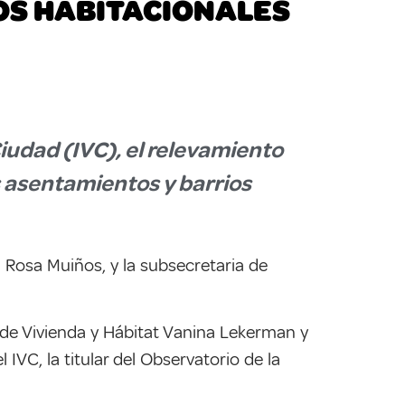
OS HABITACIONALES
Ciudad (IVC), el relevamiento
s asentamientos y barrios
 Rosa Muiños, y la subsecretaria de
 de Vivienda y Hábitat Vanina Lekerman y
IVC, la titular del Observatorio de la