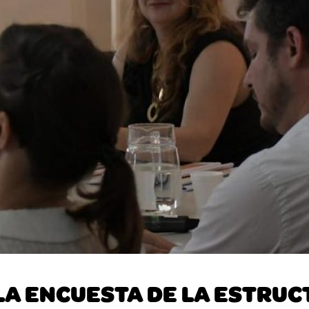
LA ENCUESTA DE LA ESTRUC