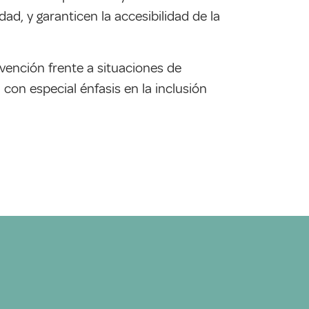
ad, y garanticen la accesibilidad de la
rvención frente a situaciones de
con especial énfasis en la inclusión