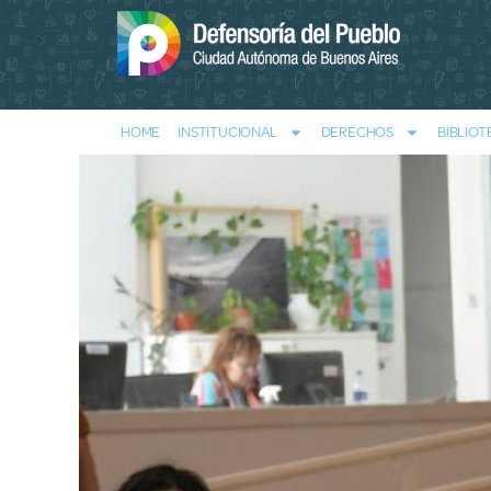
HOME
INSTITUCIONAL
DERECHOS
BIBLIOT