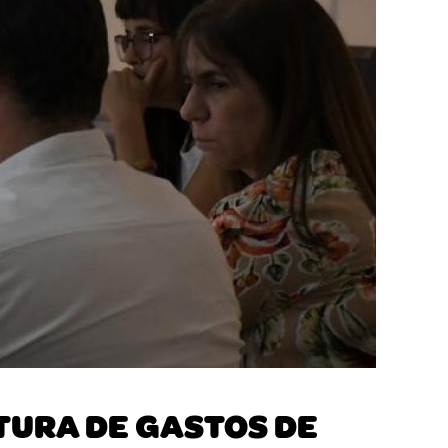
TURA DE GASTOS DE