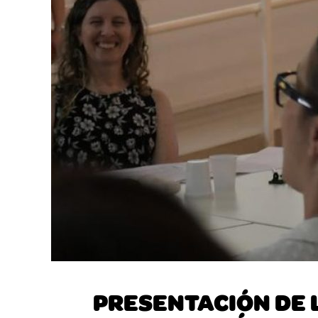
PRESENTACIÓN DE 