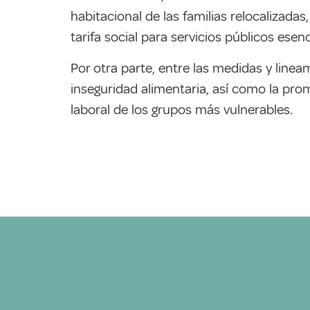
habitacional de las familias relocalizada
tarifa social para servicios públicos esenc
Por otra parte, entre las medidas y linea
inseguridad alimentaria, así como la pro
laboral de los grupos más vulnerables.