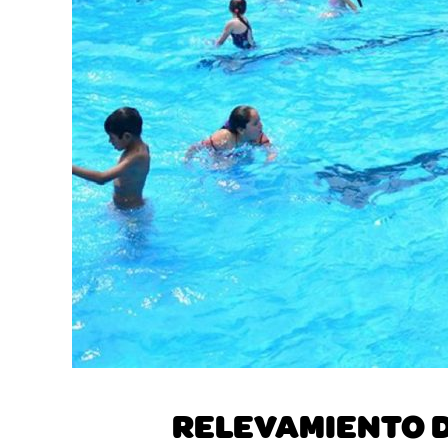
RELEVAMIENTO D