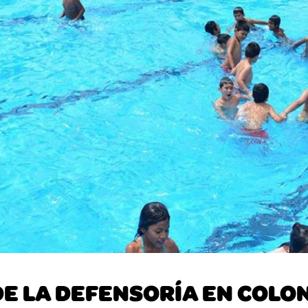
E LA DEFENSORÍA EN COLO