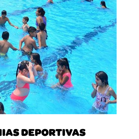
NIAS DEPORTIVAS