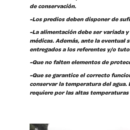
de conservación.
-Los predios deben disponer de sufi
-La alimentación debe ser variada y 
médicas. Además, ante la eventual s
entregados a los referentes y/o tuto
-Que no falten elementos de protec
-Que se garantice el correcto funci
conservar la temperatura del agua. L
requiere por las altas temperaturas 