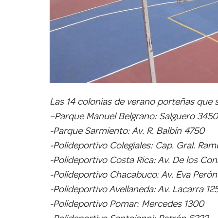
Las 14 colonias de verano porteñas que 
–
Parque Manuel Belgrano: Salguero 3450
-Parque Sarmiento: Av. R. Balbín 4750
-Polideportivo Colegiales: Cap. Gral. Ram
-Polideportivo Costa Rica: Av. De los Co
-Polideportivo Chacabuco: Av. Eva Perón
-Polideportivo Avellaneda: Av. Lacarra 12
-Polideportivo Pomar: Mercedes 1300