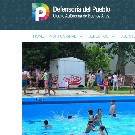
HOME
INSTITUCIONAL
DERECHOS
BIBLIOT