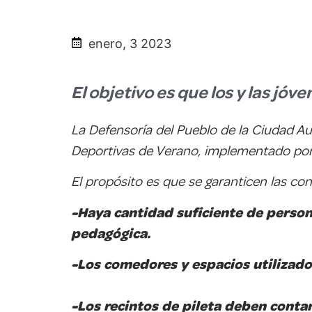
enero, 3 2023
El objetivo es que los y las jó
La Defensoría del Pueblo de la Ciudad 
Deportivas de Verano, implementado por 
El propósito es que se garanticen las con
-Haya cantidad suficiente de perso
pedagógica.
-Los comedores y espacios utilizados
-Los recintos de pileta deben contar