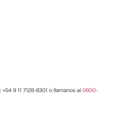
: +54 9 11 7128-8301 o llamanos al
0800-