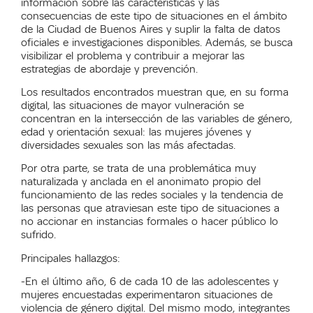
información sobre las características y las
consecuencias de este tipo de situaciones en el ámbito
de la Ciudad de Buenos Aires y suplir la falta de datos
oficiales e investigaciones disponibles. Además, se busca
visibilizar el problema y contribuir a mejorar las
estrategias de abordaje y prevención.
Los resultados encontrados muestran que, en su forma
digital, las situaciones de mayor vulneración se
concentran en la intersección de las variables de género,
edad y orientación sexual: las mujeres jóvenes y
diversidades sexuales son las más afectadas.
Por otra parte, se trata de una problemática muy
naturalizada y anclada en el anonimato propio del
funcionamiento de las redes sociales y la tendencia de
las personas que atraviesan este tipo de situaciones a
no accionar en instancias formales o hacer público lo
sufrido.
Principales hallazgos:
-En el último año, 6 de cada 10 de las adolescentes y
mujeres encuestadas experimentaron situaciones de
violencia de género digital. Del mismo modo, integrantes