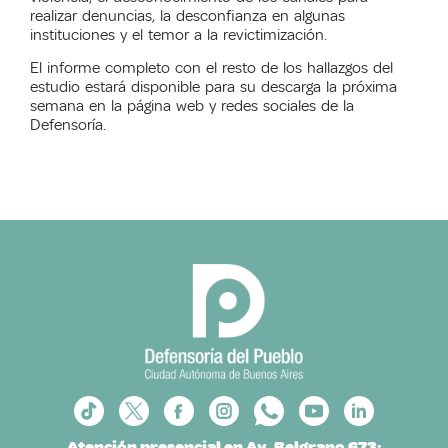
realizar denuncias, la desconfianza en algunas
instituciones y el temor a la revictimización.
El informe completo con el resto de los hallazgos del
estudio estará disponible para su descarga la próxima
semana en la página web y redes sociales de la
Defensoría.
Atención presencial en Av. Belgrano 673: