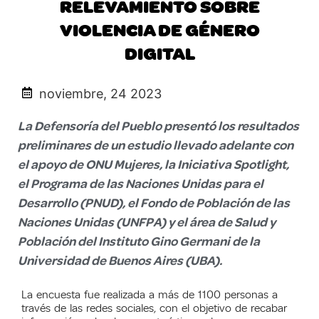
RELEVAMIENTO SOBRE
VIOLENCIA DE GÉNERO
DIGITAL
noviembre, 24 2023
La Defensoría del Pueblo presentó los resultados
preliminares de un estudio llevado adelante con
el apoyo de ONU Mujeres, la Iniciativa Spotlight,
el Programa de las Naciones Unidas para el
Desarrollo (PNUD), el Fondo de Población de las
Naciones Unidas (UNFPA) y el área de Salud y
Población del Instituto Gino Germani de la
Universidad de Buenos Aires (UBA).
La encuesta fue realizada a más de 1100 personas a
través de las redes sociales, con el objetivo de recabar