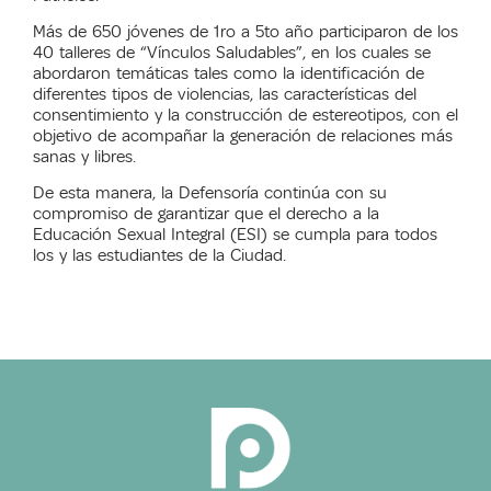
Más de 650 jóvenes de 1ro a 5to año participaron de los
40 talleres de “Vínculos Saludables”, en los cuales se
abordaron temáticas tales como la identificación de
diferentes tipos de violencias, las características del
consentimiento y la construcción de estereotipos, con el
objetivo de acompañar la generación de relaciones más
sanas y libres.
De esta manera, la Defensoría continúa con su
compromiso de garantizar que el derecho a la
Educación Sexual Integral (ESI) se cumpla para todos
los y las estudiantes de la Ciudad.