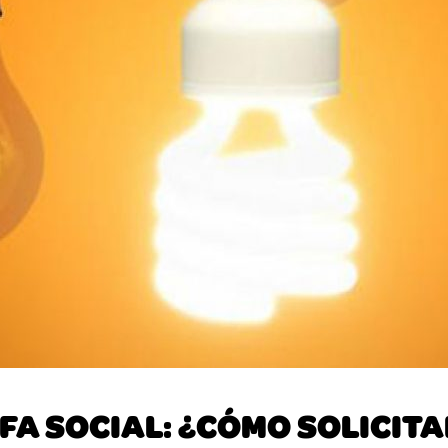
FA SOCIAL: ¿CÓMO SOLICIT