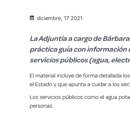
diciembre, 17 2021
La Adjuntía a cargo de Bárbara 
práctica guía con información c
servicios públicos (agua, electr
El material incluye de forma detallada l
el Estado y que apunta a cuidar a los se
Los servicios públicos como el agua potab
personas.