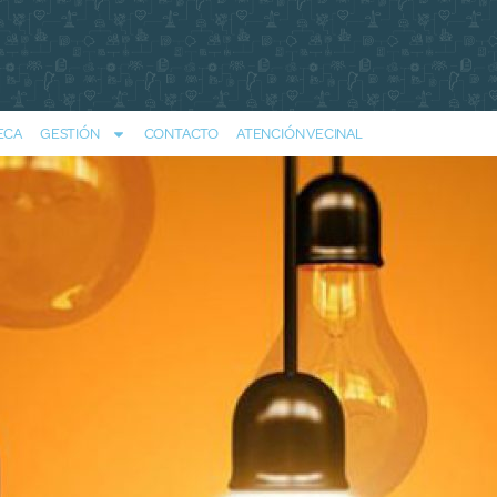
ECA
GESTIÓN
CONTACTO
ATENCIÓN VECINAL