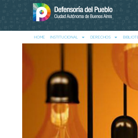
HOME
INSTITUCIONAL
DERECHOS
BIBLIOT