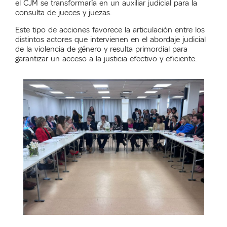
el CJM se transformaría en un auxiliar judicial para la
consulta de jueces y juezas.
Este tipo de acciones favorece la articulación entre los
distintos actores que intervienen en el abordaje judicial
de la violencia de género y resulta primordial para
garantizar un acceso a la justicia efectivo y eficiente.