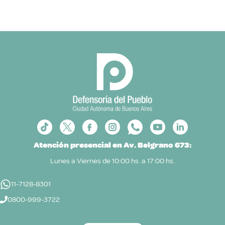
Atención presencial en Av. Belgrano 673:
Lunes a Viernes de 10:00 hs. a 17:00 hs.
11-7128-8301
0800-999-3722