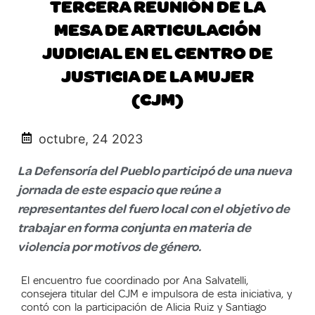
TERCERA REUNIÓN DE LA
MESA DE ARTICULACIÓN
JUDICIAL EN EL CENTRO DE
JUSTICIA DE LA MUJER
(CJM)
octubre, 24 2023
La Defensoría del Pueblo participó de una nueva
jornada de este espacio que reúne a
representantes del fuero local con el objetivo de
trabajar en forma conjunta en materia de
violencia por motivos de género.
El encuentro fue coordinado por Ana Salvatelli,
consejera titular del CJM e impulsora de esta iniciativa, y
contó con la participación de Alicia Ruiz y Santiago