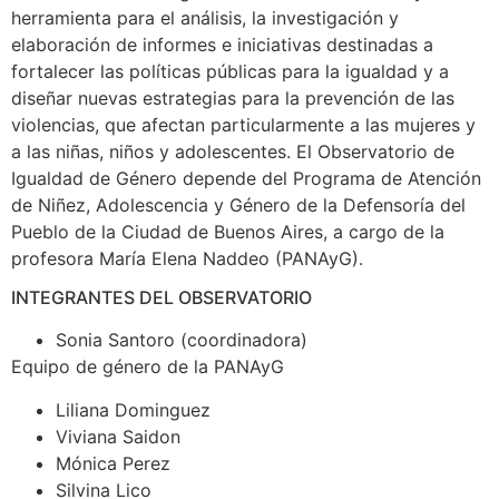
herramienta para el análisis, la investigación y
elaboración de informes e iniciativas destinadas a
fortalecer las políticas públicas para la igualdad y a
diseñar nuevas estrategias para la prevención de las
violencias, que afectan particularmente a las mujeres y
a las niñas, niños y adolescentes. El Observatorio de
Igualdad de Género depende del Programa de Atención
de Niñez, Adolescencia y Género de la Defensoría del
Pueblo de la Ciudad de Buenos Aires, a cargo de la
profesora María Elena Naddeo (PANAyG).
INTEGRANTES DEL OBSERVATORIO
Sonia Santoro (coordinadora)
Equipo de género de la PANAyG
Liliana Dominguez
Viviana Saidon
Mónica Perez
Silvina Lico