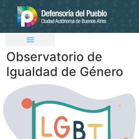
Observatorio de
Igualdad de Género