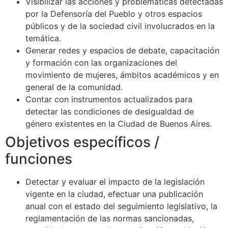
Visibilizar las acciones y problemáticas detectadas
por la Defensoría del Pueblo y otros espacios
públicos y de la sociedad civil involucrados en la
temática.
Generar redes y espacios de debate, capacitación
y formación con las organizaciones del
movimiento de mujeres, ámbitos académicos y en
general de la comunidad.
Contar con instrumentos actualizados para
detectar las condiciones de desigualdad de
género existentes en la Ciudad de Buenos Aires.
Objetivos específicos /
funciones
Detectar y evaluar el impacto de la legislación
vigente en la ciudad, efectuar una publicación
anual con el estado del seguimiento legislativo, la
reglamentación de las normas sancionadas,