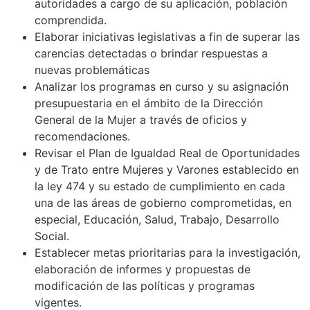
autoridades a cargo de su aplicación, población
comprendida.
Elaborar iniciativas legislativas a fin de superar las
carencias detectadas o brindar respuestas a
nuevas problemáticas
Analizar los programas en curso y su asignación
presupuestaria en el ámbito de la Dirección
General de la Mujer a través de oficios y
recomendaciones.
Revisar el Plan de Igualdad Real de Oportunidades
y de Trato entre Mujeres y Varones establecido en
la ley 474 y su estado de cumplimiento en cada
una de las áreas de gobierno comprometidas, en
especial, Educación, Salud, Trabajo, Desarrollo
Social.
Establecer metas prioritarias para la investigación,
elaboración de informes y propuestas de
modificación de las políticas y programas
vigentes.