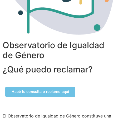
Observatorio de Igualdad
de Género
¿Qué puedo reclamar?
Hacé tu consulta o reclamo aquí
El Observatorio de Igualdad de Género constituye una