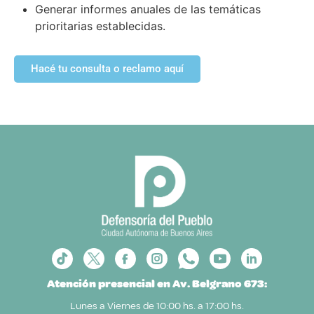
Generar informes anuales de las temáticas
prioritarias establecidas.
Hacé tu consulta o reclamo aquí
Atención presencial en Av. Belgrano 673:
Lunes a Viernes de 10:00 hs. a 17:00 hs.