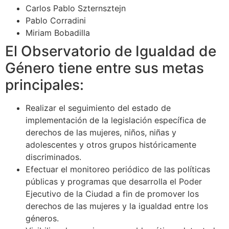
Carlos Pablo Szternsztejn
Pablo Corradini
Miriam Bobadilla
El Observatorio de Igualdad de
Género tiene entre sus metas
principales:
Realizar el seguimiento del estado de
implementación de la legislación específica de
derechos de las mujeres, niños, niñas y
adolescentes y otros grupos históricamente
discriminados.
Efectuar el monitoreo periódico de las políticas
públicas y programas que desarrolla el Poder
Ejecutivo de la Ciudad a fin de promover los
derechos de las mujeres y la igualdad entre los
géneros.