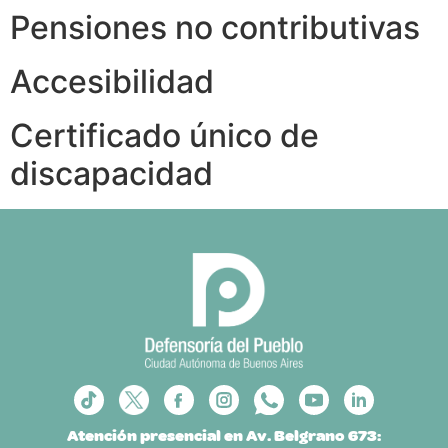
Pensiones no contributivas
Accesibilidad
Certificado único de
discapacidad
Atención presencial en Av. Belgrano 673: