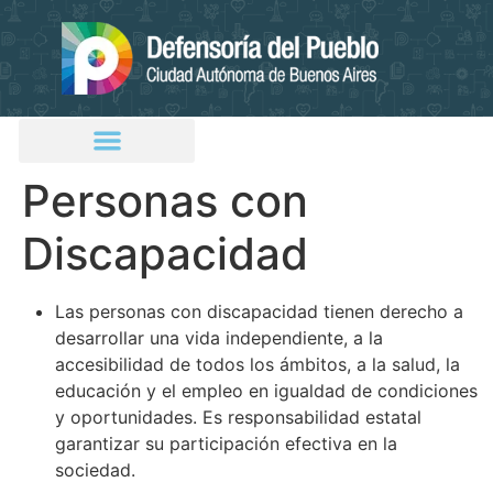
Personas con
Discapacidad
Las personas con discapacidad tienen derecho a
desarrollar una vida independiente, a la
accesibilidad de todos los ámbitos, a la salud, la
educación y el empleo en igualdad de condiciones
y oportunidades. Es responsabilidad estatal
garantizar su participación efectiva en la
sociedad.