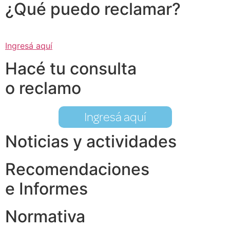
¿Qué puedo reclamar?
Ingresá aquí
Hacé tu consulta
o reclamo
Ingresá aquí
Noticias y actividades
Recomendaciones
e Informes
Normativa