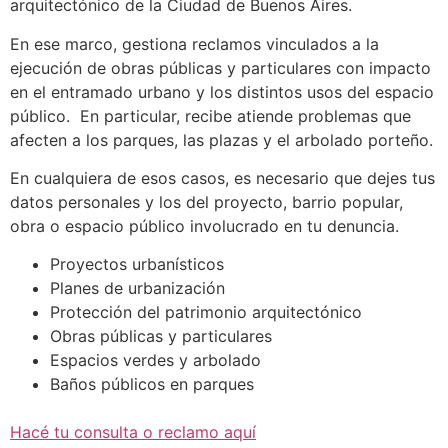
arquitectónico de la Ciudad de Buenos Aires.
En ese marco, gestiona reclamos vinculados a la
ejecución de obras públicas y particulares con impacto
en el entramado urbano y los distintos usos del espacio
público. En particular, recibe atiende problemas que
afecten a los parques, las plazas y el arbolado porteño.
En cualquiera de esos casos, es necesario que dejes tus
datos personales y los del proyecto, barrio popular,
obra o espacio público involucrado en tu denuncia.
Proyectos urbanísticos
Planes de urbanización
Protección del patrimonio arquitectónico
Obras públicas y particulares
Espacios verdes y arbolado
Baños públicos en parques
Hacé tu consulta o reclamo aquí