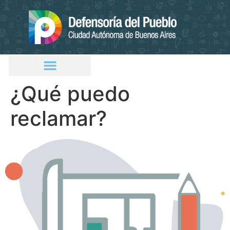
¿Qué puedo
reclamar?