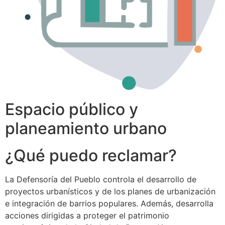
Espacio público y
planeamiento urbano
¿Qué puedo reclamar?
La Defensoría del Pueblo controla el desarrollo de
proyectos urbanísticos y de los planes de urbanización
e integración de barrios populares. Además, desarrolla
acciones dirigidas a proteger el patrimonio