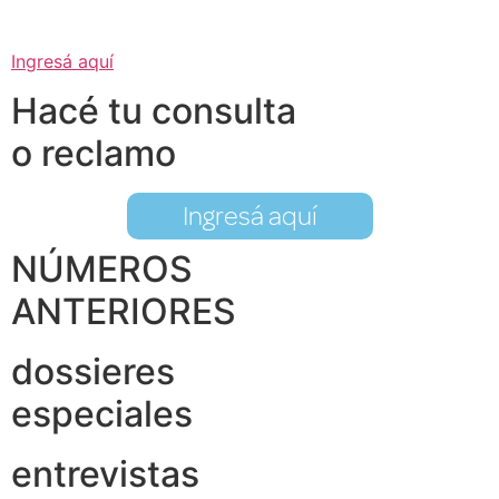
Ingresá aquí
Hacé tu consulta
o reclamo
Ingresá aquí
NÚMEROS
ANTERIORES
dossieres
especiales
entrevistas