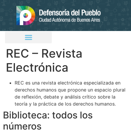
REC – Revista
Electrónica
REC es una revista electrónica especializada en
derechos humanos que propone un espacio plural
de reflexión, debate y análisis crítico sobre la
teoría y la práctica de los derechos humanos.
Biblioteca: todos los
números