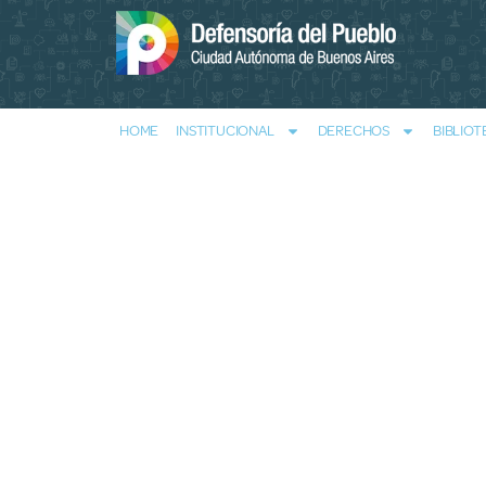
HOME
INSTITUCIONAL
DERECHOS
BIBLIOT