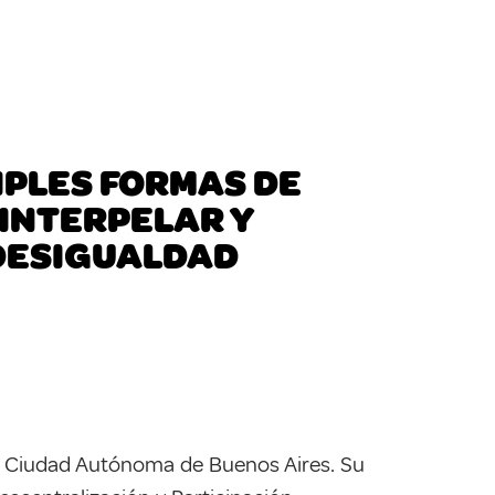
IPLES FORMAS DE
 INTERPELAR Y
 DESIGUALDAD
la Ciudad Autónoma de Buenos Aires. Su