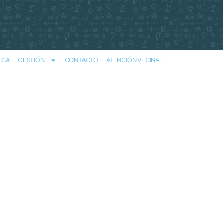
ECA
GESTIÓN
CONTACTO
ATENCIÓN VECINAL