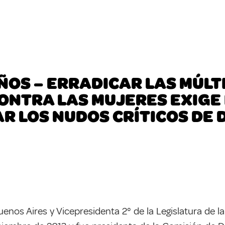
ÑOS – ERRADICAR LAS MÚLT
ONTRA LAS MUJERES EXIGE
 LOS NUDOS CRÍTICOS DE
enos Aires y Vicepresidenta 2° de la Legislatura de 