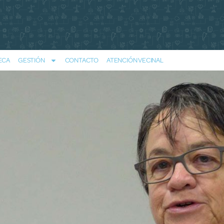
ECA
GESTIÓN
CONTACTO
ATENCIÓN VECINAL