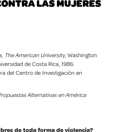
 CONTRA LAS MUJERES
a,
The American University
, Washington
iversidad de Costa Rica, 1986.
ora del Centro de Investigación en
 Propuestas Alternativas en América
ibres de toda forma de violencia?