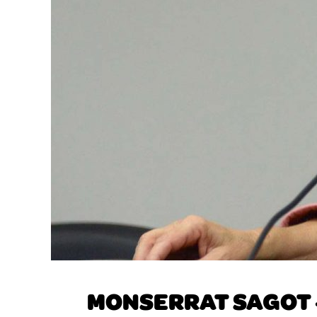
MONSERRAT SAGOT –