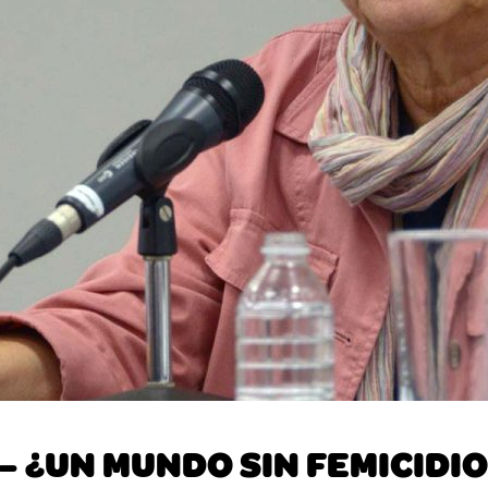
 ¿UN MUNDO SIN FEMICIDI