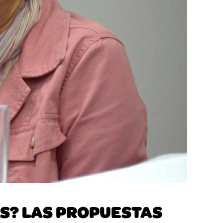
OS? LAS PROPUESTAS