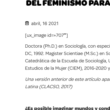
DEL FEMINISMO PARA
abril, 16 2021
[ux_image id=»707″]
Doctora (Ph.D.) en Sociología, con especi
DC, 1992. Magister Scientiae (M.Sc.) en S
Catedrática de la Escuela de Sociología,
Estudios de la Mujer (CIEM), 2016-2020 
Una versión anterior de este artículo ap
Latina (CLACSO, 2017)
¿Es posible imaginar mundos y condic