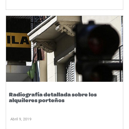
Radiografía detallada sobre los
alquileres porteños
Abril 9, 2019