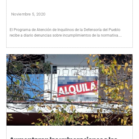
Noviembre 5, 2020
El Programa de Atención de Inquilinos de la Defensoría del Pueblo
recibe a diario denuncias sobre incumplimientos de la normativa....