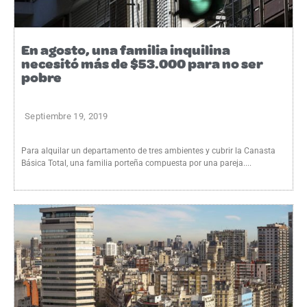
En agosto, una familia inquilina
necesitó más de $53.000 para no ser
pobre
Septiembre 19, 2019
Para alquilar un departamento de tres ambientes y cubrir la Canasta
Básica Total, una familia porteña compuesta por una pareja....