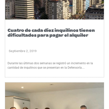
Cuatro de cada diez inquilinos tienen
dificultades para pagar el alquiler
Septiembre 2, 2019
Durante las últimas dos semanas se registró un incremento en la
cantidad de inquilinos que se presentan en la Defensoría....