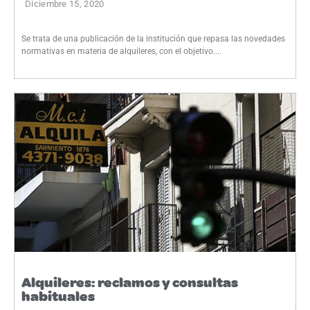
Diciembre 15, 2020
Se trata de una publicación de la institución que repasa las novedades
normativas en materia de alquileres, con el objetivo....
Alquileres: reclamos y consultas
habituales