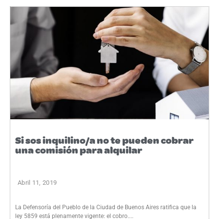
Si sos inquilino/a no te pueden cobrar
una comisión para alquilar
Abril 11, 2019
La Defensoría del Pueblo de la Ciudad de Buenos Aires ratifica que la
ley 5859 está plenamente vigente: el cobro....