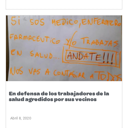
En defensa de los trabajadores de la
salud agredidos por sus vecinos
Abril 8, 2020