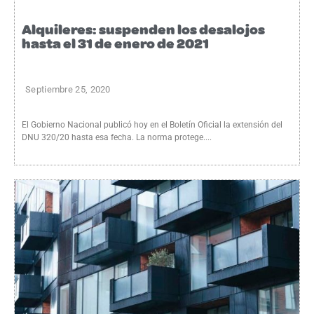
Alquileres: suspenden los desalojos
hasta el 31 de enero de 2021
Septiembre 25, 2020
El Gobierno Nacional publicó hoy en el Boletín Oficial la extensión del
DNU 320/20 hasta esa fecha. La norma protege....