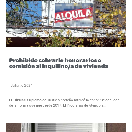
Prohibido cobrarle honorarios o
comisión al inquilino/a de vivienda
Julio 7, 2021
El Tribunal Supremo de Justicia porteño ratificó la constitucionalidad
de la norma que rige desde 2017. El Programa de Atención....