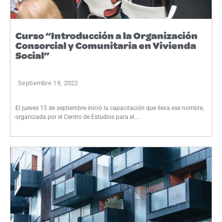
Curso “Introducción a la Organización
Consorcial y Comunitaria en Vivienda
Social”
Septiembre 19, 2022
El jueves 15 de septiembre inició la capacitación que lleva ese nombre,
organizada por el Centro de Estudios para el....