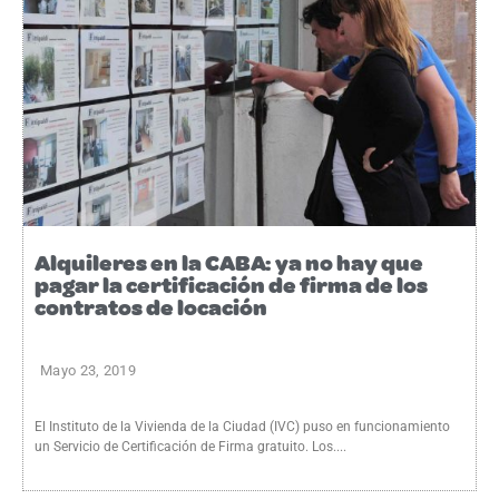
Alquileres en la CABA: ya no hay que
pagar la certificación de firma de los
contratos de locación
Mayo 23, 2019
El Instituto de la Vivienda de la Ciudad (IVC) puso en funcionamiento
un Servicio de Certificación de Firma gratuito. Los....