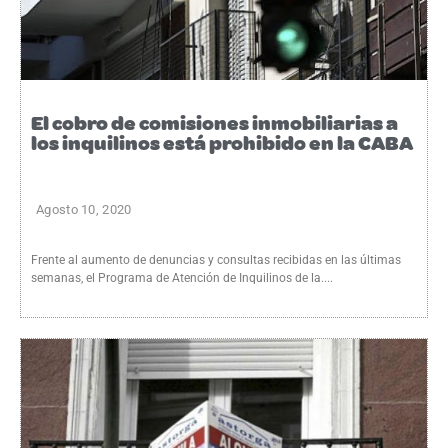
El cobro de comisiones inmobiliarias a
los inquilinos está prohibido en la CABA
Agosto 10, 2020
Frente al aumento de denuncias y consultas recibidas en las últimas
semanas, el Programa de Atención de Inquilinos de la....