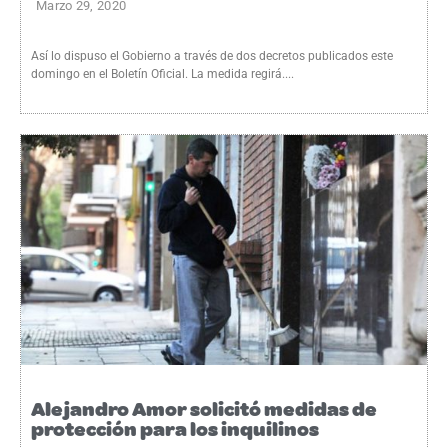
Marzo 29, 2020
Así lo dispuso el Gobierno a través de dos decretos publicados este
domingo en el Boletín Oficial. La medida regirá....
Alejandro Amor solicitó medidas de
protección para los inquilinos