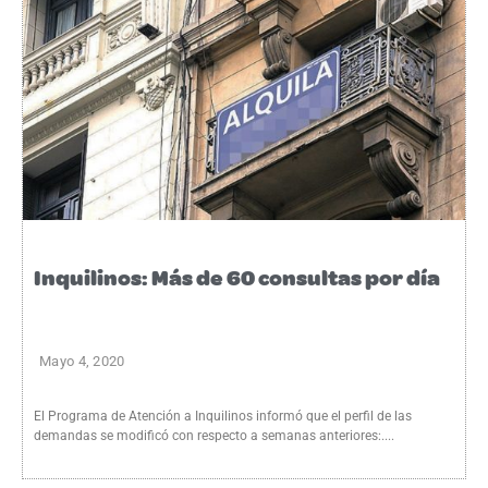
Inquilinos: Más de 60 consultas por día
Mayo 4, 2020
El Programa de Atención a Inquilinos informó que el perfil de las
demandas se modificó con respecto a semanas anteriores:....