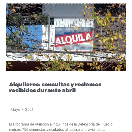
Alquileres: consultas y reclamos
recibidos durante abril
Mayo 7, 2021
El Programa de Atención a Inquilinos de la Defensoría del Pueblo
registró 756 denuncias vinculados al acceso a la vivienda,....