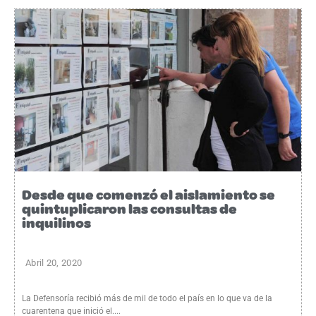
Desde que comenzó el aislamiento se
quintuplicaron las consultas de
inquilinos
Abril 20, 2020
La Defensoría recibió más de mil de todo el país en lo que va de la
cuarentena que inició el....