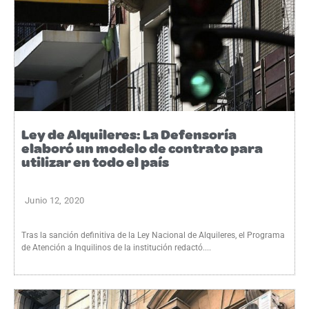
Ley de Alquileres: La Defensoría
elaboró un modelo de contrato para
utilizar en todo el país
Junio 12, 2020
Tras la sanción definitiva de la Ley Nacional de Alquileres, el Programa
de Atención a Inquilinos de la institución redactó....