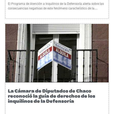
El Programa de Atención a Inquilinos de la Defensoría alerta sobre las
consecuencias negativas de este fenómeno característico de la....
La Cámara de Diputados de Chaco
reconoció la guía de derechos de los
inquilinos de la Defensoría