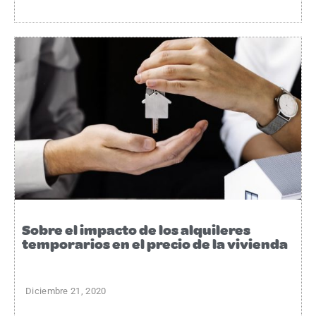
Sobre el impacto de los alquileres
temporarios en el precio de la vivienda
Diciembre 21, 2020